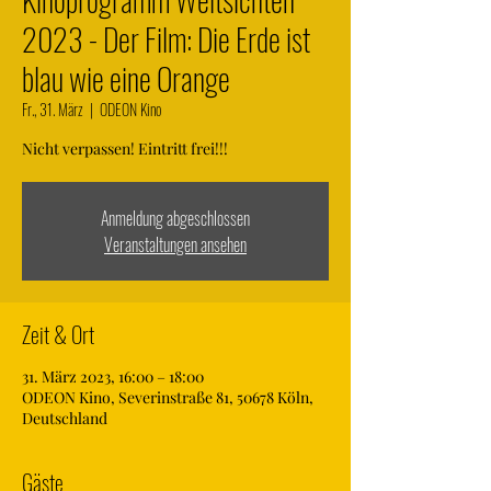
2023 - Der Film: Die Erde ist
blau wie eine Orange
Fr., 31. März
  |  
ODEON Kino
Nicht verpassen! Eintritt frei!!!
Anmeldung abgeschlossen
Veranstaltungen ansehen
Zeit & Ort
31. März 2023, 16:00 – 18:00
ODEON Kino, Severinstraße 81, 50678 Köln,
Deutschland
Gäste